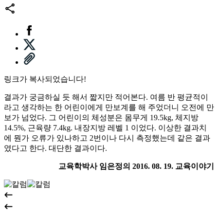
링크가 복사되었습니다!
결과가 궁금하실 듯 해서 짧지만 적어본다. 여름 반 평균적이
라고 생각하는 한 어린이에게 만보계를 해 주었더니 오전에 만
보가 넘었다. 그 어린이의 체성분은 몸무게 19.5kg, 체지방
14.5%, 근육량 7.4kg. 내장지방 레벨 1 이었다. 이상한 결과치
에 뭔가 오류가 있나하고 2번이나 다시 측정했는데 같은 결과
였다고 한다. 대단한 결과이다.
교육학박사 임은정의 2016. 08. 19. 교육이야기