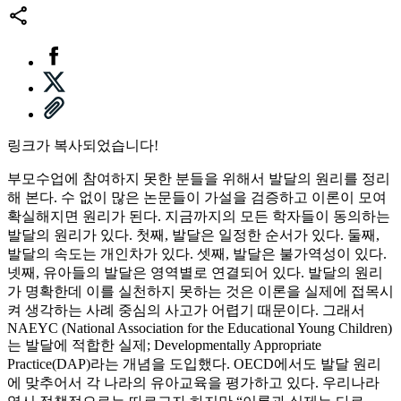
링크가 복사되었습니다!
부모수업에 참여하지 못한 분들을 위해서 발달의 원리를 정리
해 본다. 수 없이 많은 논문들이 가설을 검증하고 이론이 모여
확실해지면 원리가 된다. 지금까지의 모든 학자들이 동의하는
발달의 원리가 있다. 첫째, 발달은 일정한 순서가 있다. 둘째,
발달의 속도는 개인차가 있다. 셋째, 발달은 불가역성이 있다.
넷째, 유아들의 발달은 영역별로 연결되어 있다. 발달의 원리
가 명확한데 이를 실천하지 못하는 것은 이론을 실제에 접목시
켜 생각하는 사례 중심의 사고가 어렵기 때문이다. 그래서
NAEYC (National Association for the Educational Young Children)
는 발달에 적합한 실제; Developmentally Appropriate
Practice(DAP)라는 개념을 도입했다. OECD에서도 발달 원리
에 맞추어서 각 나라의 유아교육을 평가하고 있다. 우리나라