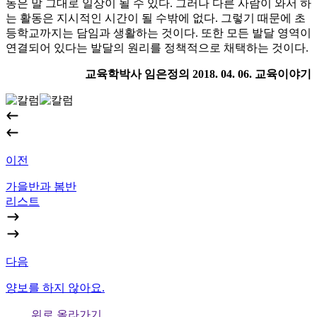
동은 말 그대로 일상이 될 수 있다. 그러나 다른 사람이 와서 하
는 활동은 지시적인 시간이 될 수밖에 없다. 그렇기 때문에 초
등학교까지는 담임과 생활하는 것이다. 또한 모든 발달 영역이
연결되어 있다는 발달의 원리를 정책적으로 채택하는 것이다.
교육학박사 임은정의 2018. 04. 06. 교육이야기
이전
가을반과 봄반
리스트
다음
양보를 하지 않아요.
위로 올라가기