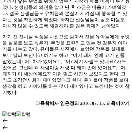
아라서 좋은 수업을 위해서 업무가 과중하여 늘 마음이 무거웠
었다. 선생님들의 의견을 알고 난 후 조금은 마음이 가벼워졌
다. 결국 선생님들도 유치원의 본질이 지켜질 때 행복할 수 있
다는 것을 확인하게 되었다. 하지만 선생님들이 몸도 마음도
지치지 않을 수 있도록 해결해야 할 많은 과제가 남아있다.
가기 전 전시될 작품을 사진으로 받아서 전날 유아들에게 무엇
을 실물로 보고 싶은지, 무엇을 표현하고 있는 것 같은지 이야
기를 나누고 갔다. 유아들은 사진에서 보았던 작품을 실제로
보니 달라 보인다고 하기도 하고, “여기 돼지 안에 고기 인줄
알았는데? 어? 차가 있어요?”, “어? 저기 사람도 있네요? 새도
있어요. 그런데 왜 사람이랑 새랑 다 돼지 안에 있어요?”, “어..
돼지가 이 세상이에요?” 이런 말도 하면서 보았다고 한다. 그
리고 조각전시회가 재미있었다고 한다. 유아들이 작품을 보며
생각을 하고 이야기를 하는 것이 재미있다고 느낀다는 것이 참
기뻤다.
교육학박사 임은정의 2016. 07. 15. 교육이야기