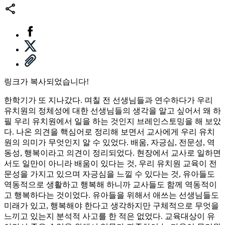
링크가 복사되었습니다!
한학기가 또 지나갔다. 며칠 전 선생님들과 연수하다가 우리
유치원의 정체성에 대한 선생님들의 생각을 알고 싶어서 왜 하
필 우리 유치원에서 일을 하는 것인지 브레인스토밍을 해 보았
다. 나온 의견을 핵심어로 정리해 보면서 교사에게 우리 유치
원의 의미가 무엇인지 알 수 있었다. 배움, 자긍심, 전문성, 역
동성, 행복이라고 의견이 정리되었다. 현장에서 교사로 일하면
서도 일만이 아니라 배움이 있다는 것, 우리 유치원 교육이 전
문성을 가지고 있으며 자긍심을 느낄 수 있다는 것, 유아들도
역동적으로 생활하고 행복해 하니까 교사들도 함께 역동적이
고 행복하다는 것이었다. 유아들을 위해서 애쓰는 선생님들도
미래가 있고, 행복해야 한다고 생각하지만 구체적으로 무엇을
느끼고 있는지 분석적 사고를 한 적은 없었다. 교육대상이 유