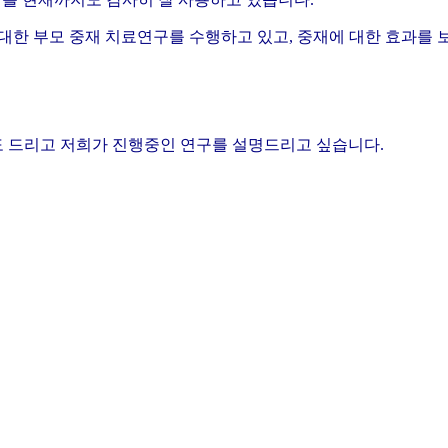
 대한 부모 중재 치료연구를 수행하고 있고, 중재에 대한 효과를
 드리고 저희가 진행중인 연구를 설명드리고 싶습니다.