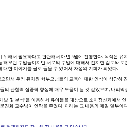
 위해서 필요하다고 판단해서 매년 5월에 진행한다. 목적은 유치
 해오던 수업들이지만 서로의 수업에 대해서 진지한 검토와 토론
 대한 이야기를 글로 들을 수 있어서 자성의 기회가 되었다.
 읽으면서 우리 유치원 학부모님들의 교육에 대한 인식이 상당히 
아들의 관찰력 집중력 향상에 매우 도움이 될 것 같았으며, 내리
도 개발 및 분석’을 이용해서 유아들을 대상으로 소아정신과에서 
 문진화 교수님이 연락을 주었다. 아래는 그 내용의 메일 일부이다
를 현재까지도 감사히 잘 사용하고 있습니다.