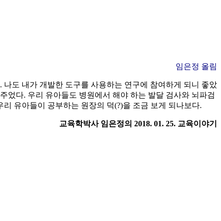
임은정 올림
. 나도 내가 개발한 도구를 사용하는 연구에 참여하게 되니 좋았
해주었다. 우리 유아들도 병원에서 해야 하는 발달 검사와 뇌파검
리 유아들이 공부하는 원장의 덕(?)을 조금 보게 되나보다.
교육학박사 임은정의 2018. 01. 25. 교육이야기