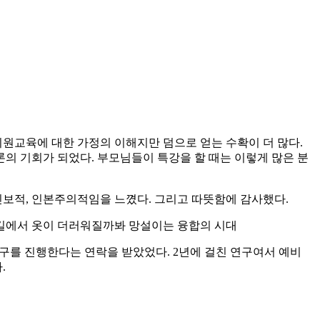
원교육에 대한 가정의 이해지만 덤으로 얻는 수확이 더 많다.
의 기회가 되었다. 부모님들이 특강을 할 때는 이렇게 많은 분
진보적, 인본주의적임을 느꼈다. 그리고 따뜻함에 감사했다.
막길에서 옷이 더러워질까봐 망설이는 융합의 시대
연구를 진행한다는 연락을 받았었다. 2년에 걸친 연구여서 예비
.