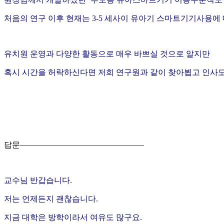
처음의 연구 이후 현재는 3-5 세사이 유아기 스마트기기사용에
유치원 운영과 다양한 활동으로 매우 바쁘실 것으로 알지만
혹시 시간을 허락하신다면 저희 연구원과 같이 찾아뵙고 인사도
답문———————————————–
교수님 반갑습니다.
저는 언제든지 괜찮습니다.
지금 대학은 방학이라서 여유도 많구요.