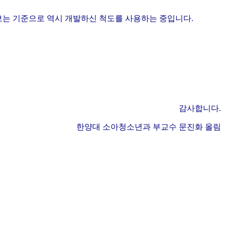
 보는 기준으로 역시 개발하신 척도를 사용하는 중입니다.
감사합니다.
한양대 소아청소년과 부교수 문진화 올림