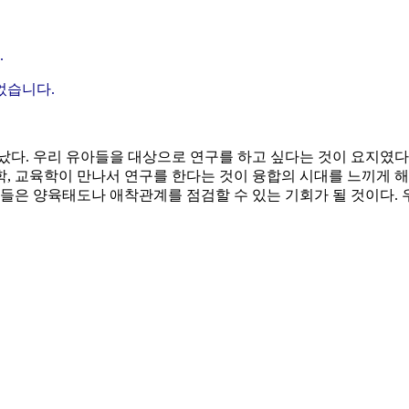
.
었습니다.
났다. 우리 유아들을 대상으로 연구를 하고 싶다는 것이 요지였다
리학, 교육학이 만나서 연구를 한다는 것이 융합의 시대를 느끼게 
들은 양육태도나 애착관계를 점검할 수 있는 기회가 될 것이다. 우