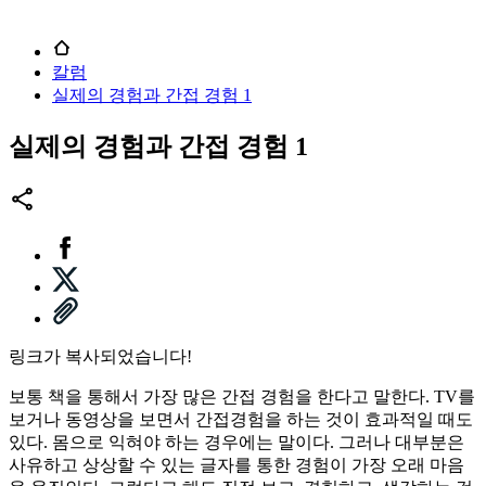
칼럼
실제의 경험과 간접 경험 1
실제의 경험과 간접 경험 1
링크가 복사되었습니다!
보통 책을 통해서 가장 많은 간접 경험을 한다고 말한다. TV를
보거나 동영상을 보면서 간접경험을 하는 것이 효과적일 때도
있다. 몸으로 익혀야 하는 경우에는 말이다. 그러나 대부분은
사유하고 상상할 수 있는 글자를 통한 경험이 가장 오래 마음