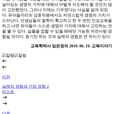
살아있는 생명의 가치에 대해서 어떻게 지도해야 할 것인지 많
이 고민했었다. 그러나 이제는 기우였다는 사실을 알게 되었
다. 유아들끼리의 상호작용에서도 자연스럽게 생명의 가치가
드러난다. 선생님들의 철학이 확고하고 한 두 번만 인성교육을
하고 나면 유아들이 스스로 생명의 가치에 대해서 고민하는 것
을 볼 수 있다. 실물을 접할 수 있을 때에만 가능한 자연사랑 경
험일 것이다. 듣기만 하는 것과 실제의 경험은 큰 차이가 있다.
교육학박사 임은정의 2019. 06. 19. 교육이야기
이전
실제의 경험과 간접 경험 2
리스트
다음