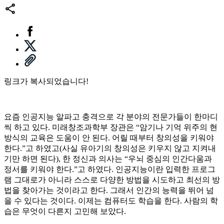
링크가 복사되었습니다!
요즘 인공지능 알파고 충격으로 각 분야의 전문가들이 한마디
씩 하고 있다. 미래창조과학부 장관은 “암기나 기억 위주의 현
방식의 교육은 도움이 안 된다. 어릴 때부터 창의성을 키워야
한다.”고 하였고(사실 유아기의 창의성은 키우지 않고 지켜내
기만 하면 된다), 한 정신과 의사는 “우뇌 중심의 인간다움과
정서를 키워야 한다.”고 하였다. 인공지능이란 입력한 프로그
램 그대로가 아니라 스스로 다양한 방법을 시도하고 최선의 방
법을 찾아가는 것이라고 한다. 그래서 인간의 능력을 뛰어 넘
을 수 있다는 것이다. 이제는 컴퓨터도 학습을 한다. 사람의 학
습은 무엇이 다른지 고민해 보았다.