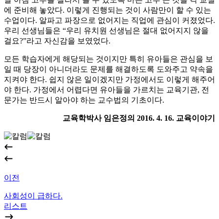
에 준비해 놓았다. 이렇게 진행되는 것이 사람만이 할 수 있는
수업이다. 알파고 파장으로 없어지는 직업에 관심이 커졌었다.
우리 선생님들은 “우리 유치원 선생님은 절대 없어지지 않을
걸요?”라고 자신감을 보였었다.
모든 학습자에게 해당되는 것이지만 특히 유아들은 관심을 보
일 때 당장이 아니더라도 문제를 해결하도록 도와주고 약속을
지켜야 한다. 쉽지 않은 일이겠지만 가정에서도 이렇게 해주어
야 한다. 가정에서 어렵다면 유아들을 가르치는 교육기관, 전
문가는 반드시 알아야 하는 교수법의 기초이다.
교육학박사 임은정의 2016. 4. 16. 교육이야기
이전
사회성이 급하다.
리스트