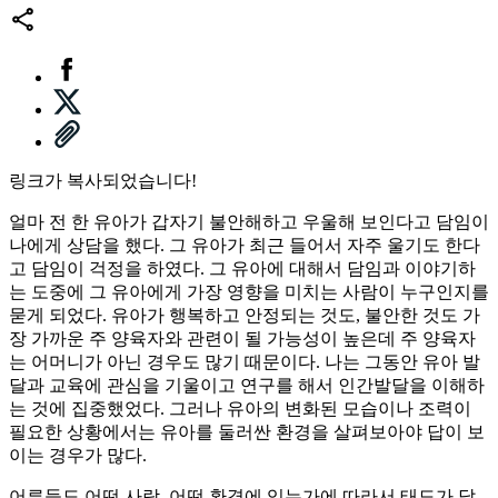
링크가 복사되었습니다!
얼마 전 한 유아가 갑자기 불안해하고 우울해 보인다고 담임이
나에게 상담을 했다. 그 유아가 최근 들어서 자주 울기도 한다
고 담임이 걱정을 하였다. 그 유아에 대해서 담임과 이야기하
는 도중에 그 유아에게 가장 영향을 미치는 사람이 누구인지를
묻게 되었다. 유아가 행복하고 안정되는 것도, 불안한 것도 가
장 가까운 주 양육자와 관련이 될 가능성이 높은데 주 양육자
는 어머니가 아닌 경우도 많기 때문이다. 나는 그동안 유아 발
달과 교육에 관심을 기울이고 연구를 해서 인간발달을 이해하
는 것에 집중했었다. 그러나 유아의 변화된 모습이나 조력이
필요한 상황에서는 유아를 둘러싼 환경을 살펴보아야 답이 보
이는 경우가 많다.
어른들도 어떤 사람, 어떤 환경에 있는가에 따라서 태도가 달