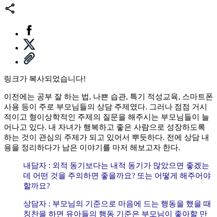
링크가 복사되었습니다!
이전에는 공부 잘 하는 법, 나쁜 습관, 특기 적성교육, 스마트폰
사용 등이 주로 부모님들의 상담 주제였다. 그러나 점점 거시
적이고 형이상학적인 주제의 질문을 해주시는 부모님들이 늘
어나고 있다. 내 자녀가 행복하고 좋은 사람으로 성장하도록
하는 것이 관심의 주제가 되고 있어서 뿌듯하다. 전에 상담 내
용을 정리하다가 남은 이야기를 마저 해보고자 한다.
내담자 : 외적 동기보다는 내적 동기가 많았으면 좋겠는
데 어떤 것을 주의하면 좋을까요? 또는 어떻게 해주어야
할까요?
상담자 : 부모님의 기준으로 마음에 드는 행동을 했을 때
칭찬을 하면 유아들의 행동 기준은 부모님이 좋아할 만