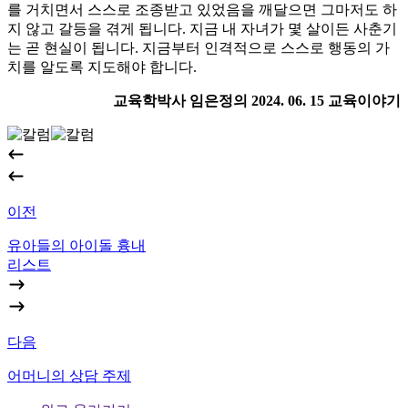
를 거치면서 스스로 조종받고 있었음을 깨달으면 그마저도 하
지 않고 갈등을 겪게 됩니다. 지금 내 자녀가 몇 살이든 사춘기
는 곧 현실이 됩니다. 지금부터 인격적으로 스스로 행동의 가
치를 알도록 지도해야 합니다.
교육학박사 임은정의 2024. 06. 15 교육이야기
이전
유아들의 아이돌 흉내
리스트
다음
어머니의 상담 주제