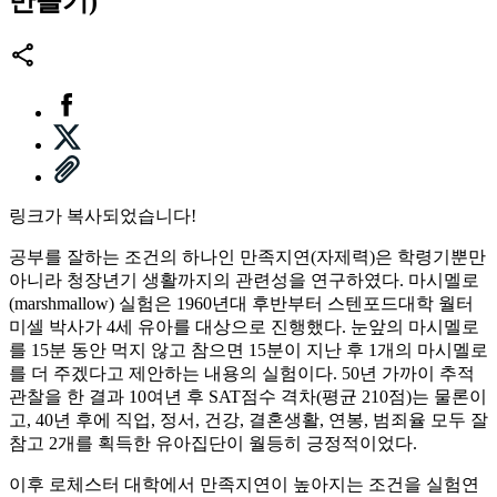
만들기)
링크가 복사되었습니다!
공부를 잘하는 조건의 하나인 만족지연(자제력)은 학령기뿐만
아니라 청장년기 생활까지의 관련성을 연구하였다. 마시멜로
(marshmallow) 실험은 1960년대 후반부터 스텐포드대학 월터
미셀 박사가 4세 유아를 대상으로 진행했다. 눈앞의 마시멜로
를 15분 동안 먹지 않고 참으면 15분이 지난 후 1개의 마시멜로
를 더 주겠다고 제안하는 내용의 실험이다. 50년 가까이 추적
관찰을 한 결과 10여년 후 SAT점수 격차(평균 210점)는 물론이
고, 40년 후에 직업, 정서, 건강, 결혼생활, 연봉, 범죄율 모두 잘
참고 2개를 획득한 유아집단이 월등히 긍정적이었다.
이후 로체스터 대학에서 만족지연이 높아지는 조건을 실험연