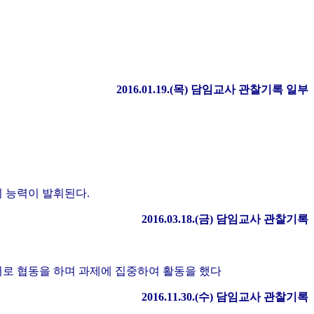
2016.01.19.(
목
)
담임교사 관찰기록 일부
 능력이 발휘된다.
2016.03.18.(
금
)
담임교사 관찰기록
서로 협동을 하며 과제에 집중하여 활동을 했다
2016.11.30.(
수
)
담임교사 관찰기록