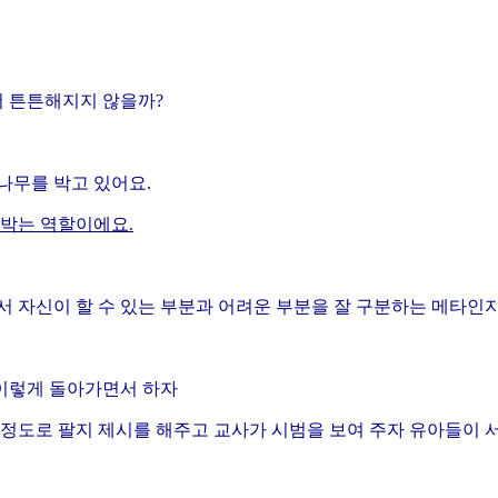
더 튼튼해지지 않을까?
 나무를 박고 있어요.
 박는 역할이에요
.
 자신이 할 수 있는 부분과 어려운 부분을 잘 구분하는 메타인지
 이렇게 돌아가면서 하자
 정도로 팔지 제시를 해주고 교사가 시범을 보여 주자 유아들이 