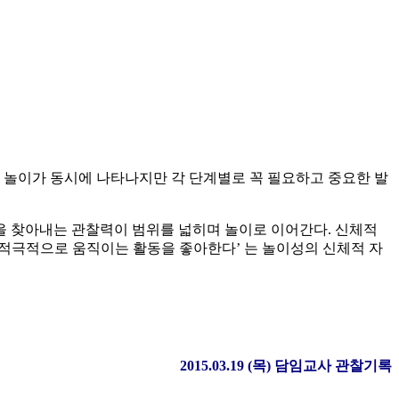
적 놀이가 동시에 나타나지만 각 단계별로 꼭 필요하고 중요한 발
 찾아내는 관찰력이 범위를 넓히며 놀이로 이어간다. 신체적
 적극적으로 움직이는 활동을 좋아한다’ 는 놀이성의 신체적 자
2015.03.19 (
목
)
담임교사 관찰기록