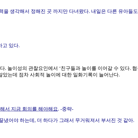
을 생각해서 정해진 곳 까지만 다녀왔다. 내일은 다른 유아들도 
고 있다.
다. 놀이성의 관찰요인에서 ‘친구들과 놀이를 이어갈 수 있다. 협
 않았는데 점차 사회적 놀이에 대한 일화기록이 늘어난다.
대해서 지금 회의를 해야해요
. -중략-
 끝냈어야 하는데, 더 하다가 그래서 무거워져서 부서진 것 같아.