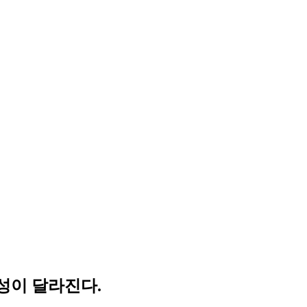
성이 달라진다.