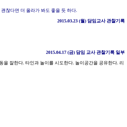
괜찮다면 더 올라가 봐도 좋을 듯 하다.
2015.03.23 (
월
)
담임교사 관찰기록
2015.04.17 (
금
)
담임 교사 관찰기록 일부
동을 잘한다. 타인과 놀이를 시도한다. 놀이공간을 공유한다. 리