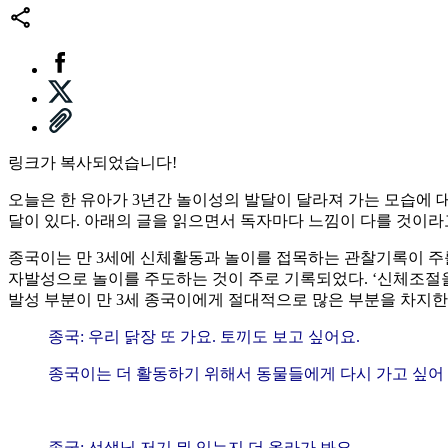
링크가 복사되었습니다!
오늘은 한 유아가 3년간 놀이성의 발달이 달라져 가는 모습에 
달이 있다. 아래의 글을 읽으면서 독자마다 느낌이 다를 것이라
종국이는 만 3세에 신체활동과 놀이를 접목하는 관찰기록이 주
자발성으로 놀이를 주도하는 것이 주로 기록되었다. ‘신체조절을
발성 부분이 만 3세 종국이에게 절대적으로 많은 부분을 차지한
종국: 우리 닭장 또 가요. 토끼도 보고 싶어요.
종국이는 더 활동하기 위해서 동물들에게 다시 가고 싶어 
종국: 선생님 저기 뭐 있는지 더 올라가 봐요.