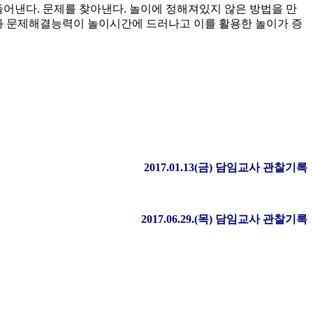
들어낸다. 문제를 찾아낸다. 놀이에 정해져있지 않은 방법을 만
식과 문제해결능력이 놀이시간에 드러나고 이를 활용한 놀이가 증
2017.01.13(
금
)
담임교사 관찰기록
2017.06.29.(
목
)
담임교사 관찰기록