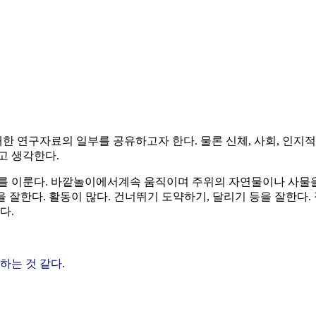
대한 연구자료의 일부를 공유하고자 한다. 물론 신체, 사회, 인지
고 생각한다.
를 이룬다. 바깥놀이에서계속 움직이며 주위의 자연물이나 사물을
 잘한다. 활동이 많다. 건너뛰기 도약하기, 달리기 등을 잘한다.
다.
하는 것 같다.