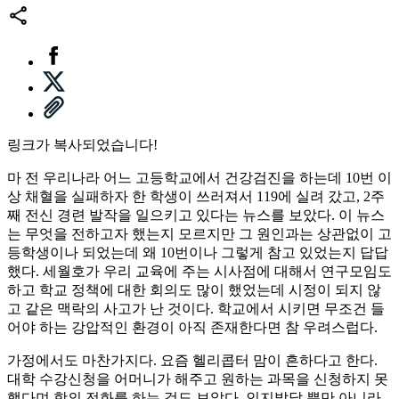
링크가 복사되었습니다!
마 전 우리나라 어느 고등학교에서 건강검진을 하는데 10번 이
상 채혈을 실패하자 한 학생이 쓰러져서 119에 실려 갔고, 2주
째 전신 경련 발작을 일으키고 있다는 뉴스를 보았다. 이 뉴스
는 무엇을 전하고자 했는지 모르지만 그 원인과는 상관없이 고
등학생이나 되었는데 왜 10번이나 그렇게 참고 있었는지 답답
했다. 세월호가 우리 교육에 주는 시사점에 대해서 연구모임도
하고 학교 정책에 대한 회의도 많이 했었는데 시정이 되지 않
고 같은 맥락의 사고가 난 것이다. 학교에서 시키면 무조건 들
어야 하는 강압적인 환경이 아직 존재한다면 참 우려스럽다.
가정에서도 마찬가지다. 요즘 헬리콥터 맘이 흔하다고 한다.
대학 수강신청을 어머니가 해주고 원하는 과목을 신청하지 못
했다며 항의 전화를 하는 것도 보았다. 인지발달 뿐만 아니라