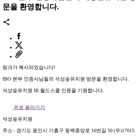
문을 환영합니다.
링크가 복사되었습니다!
IBO 본부 인증사님들의 석성숲유치원 방문을 환영합니다.
석성숲유치원 IB 월드스쿨 인증을 기원합니다.
위로 올라가기
석성숲유치원
주소 : 경기도 용인시 기흥구 동백중앙로 16번길 50 (우)17015